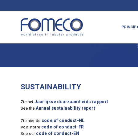
PRINCIP
SUSTAINABILITY
Jaarlijkse duurzaamheids rapport
Zie het
Annual sustainability report
See the
code of conduct-NL
Zie hier de
code of conduct-FR
Voir notre
code of conduct-EN
See our