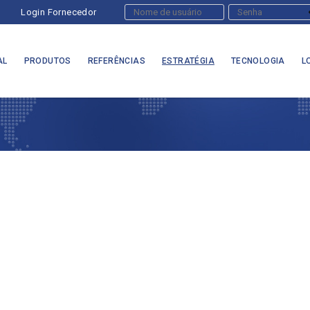
Login Fornecedor
AL
PRODUTOS
REFERÊNCIAS
ESTRATÉGIA
TECNOLOGIA
L