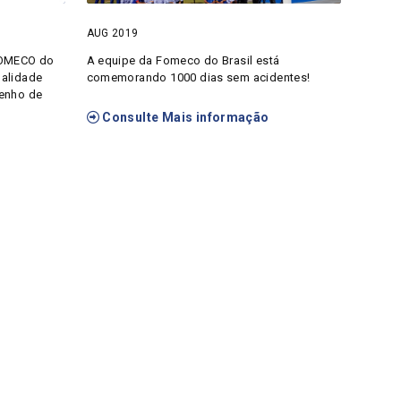
AUG 2019
FOMECO do
A equipe da Fomeco do Brasil está
ualidade
comemorando 1000 dias sem acidentes!
enho de
Consulte Mais informação