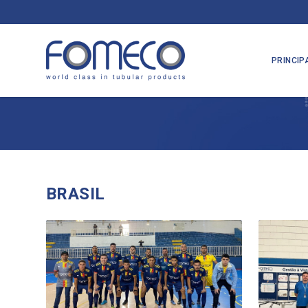
PRINCIP
BRASIL