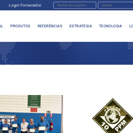
Login Fornecedor
AL
PRODUTOS
REFERÊNCIAS
ESTRATÉGIA
TECNOLOGIA
L