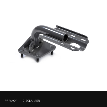
PRIVACY
DISCLAIMER