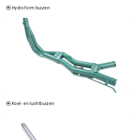
Hydroform buizen
Koel- en luchtbuizen