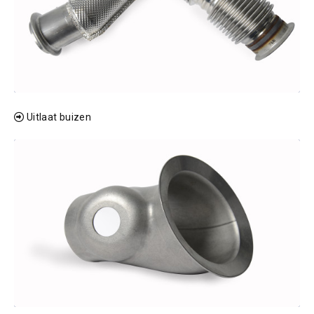
Uitlaat buizen