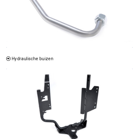
Hydraulische buizen