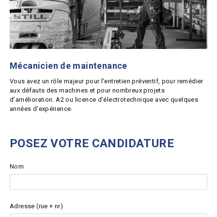
Mécanicien de maintenance
Vous avez un rôle majeur pour l’entretien préventif, pour remédier
aux défauts des machines et pour nombreux projets
d’amélioration. A2 ou licence d’électrotechnique avec quelques
années d’expérience.
POSEZ VOTRE CANDIDATURE
Nom
Adresse (rue + nr)