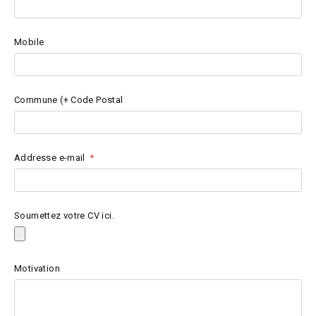
Mobile
Commune (+ Code Postal
Addresse e-mail
Soumettez votre CV ici.
Motivation