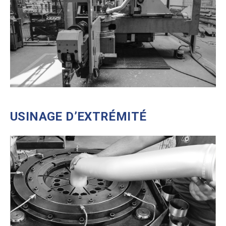
USINAGE D’EXTRÉMITÉ