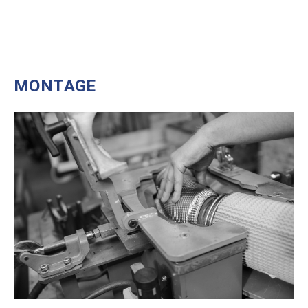
MONTAGE