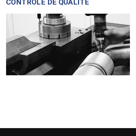
CONTRÔLE DE QUALITÉ