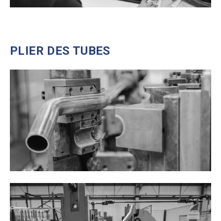
PLIER DES TUBES