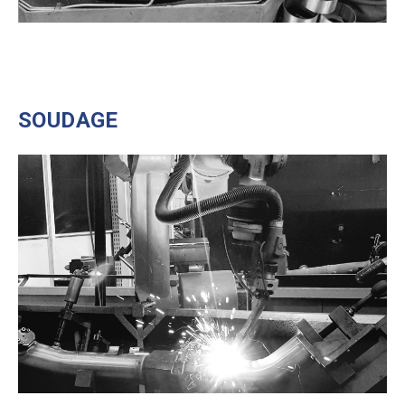
SOUDAGE